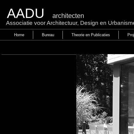
AADU
architecten
Associatie voor Architectuur, Design en Urbanism
Home
Bureau
Theorie en Publicaties
Pro