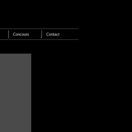
Concours
Contact