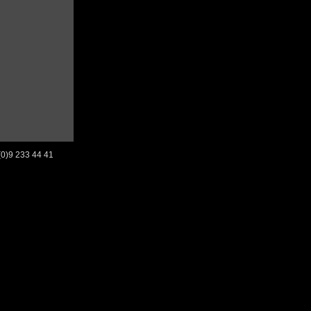
2 (0)9 233 44 41