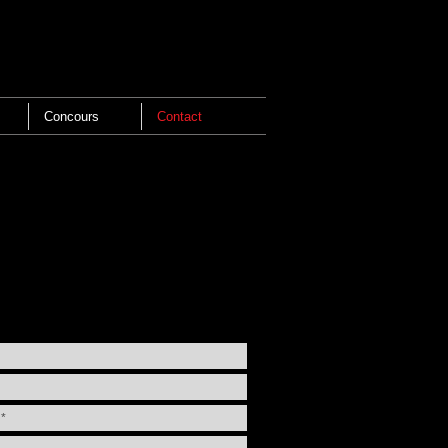
Concours
Contact